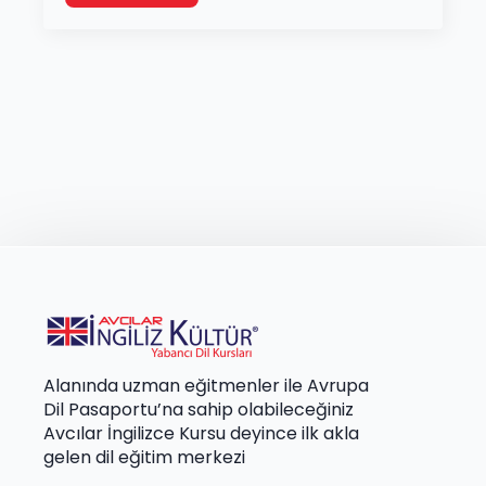
Alanında uzman eğitmenler ile Avrupa
Dil Pasaportu’na sahip olabileceğiniz
Avcılar İngilizce Kursu deyince ilk akla
gelen dil eğitim merkezi