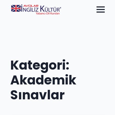
Kategori:
Akademik
Sınavlar