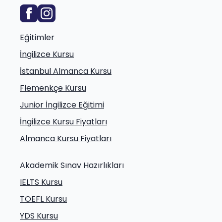
Eğitimler
İngilizce Kursu
İstanbul Almanca Kursu
Flemenkçe Kursu
Junior İngilizce Eğitimi
İngilizce Kursu Fiyatları
Almanca Kursu Fiyatları
Akademik Sınav Hazırlıkları
IELTS Kursu
TOEFL Kursu
YDS Kursu