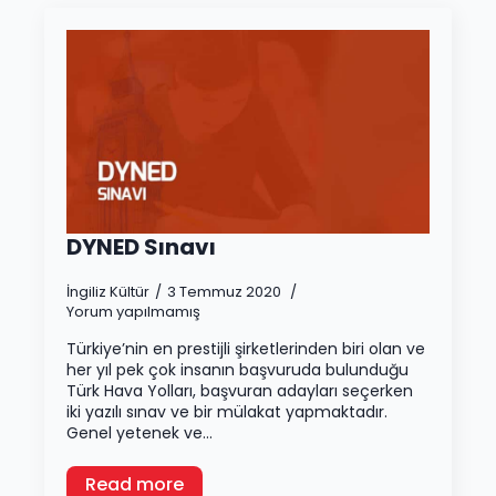
DYNED Sınavı
İngiliz Kültür
3 Temmuz 2020
Yorum yapılmamış
Türkiye’nin en prestijli şirketlerinden biri olan ve
her yıl pek çok insanın başvuruda bulunduğu
Türk Hava Yolları, başvuran adayları seçerken
iki yazılı sınav ve bir mülakat yapmaktadır.
Genel yetenek ve…
Read more