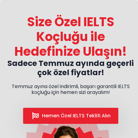
Size Özel IELTS
Koçluğu ile
Hedefinize Ulaşın!
Sadece Temmuz ayında geçerli
çok özel fiyatlar!
Temmuz ayına özel indirimli, başarı garantili IELTS
koçluğu için hemen sizi arayalım!
Hemen Özel IELTS Teklifi Alın