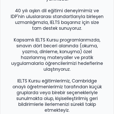
40 yılı aşkın dil eğitimi deneyimimiz ve
IDP'nin uluslararası standartlarıyla birleşen
uzmanlığımızla, IELTS başarınız için size
tam destek sunuyoruz.
Kapsamlı IELTS Kursu programlarımızda,
sınavın dört beceri alanında (okuma,
yazma, dinleme, konuşma) özel
hazırlanmış materyaller ve pratik
uygulamalarla öğrencilerimizi hedeflerine
ulaştırıyoruz.
IELTS Kursu eğitimlerimiz, Cambridge
onaylı öğretmenlerimiz tarafından küçük
gruplarda veya birebir seçenekleriyle
sunulmakta olup, kişiselleştirilmiş geri
bildirimlerle ilerlemenizi sürekli takip
etmekteyiz.