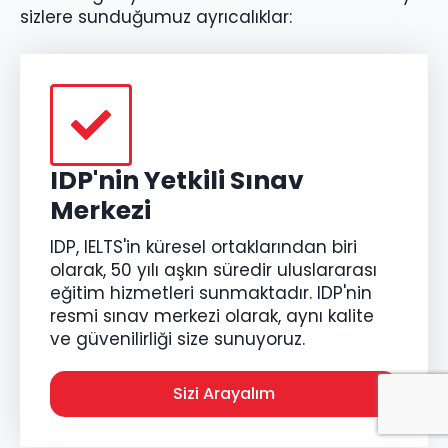
sizlere sunduğumuz ayrıcalıklar:
IDP'nin Yetkili Sınav
Merkezi
IDP, IELTS'in küresel ortaklarından biri
olarak, 50 yılı aşkın süredir uluslararası
eğitim hizmetleri sunmaktadır. IDP'nin
resmi sınav merkezi olarak, aynı kalite
ve güvenilirliği size sunuyoruz.
Sizi Arayalım