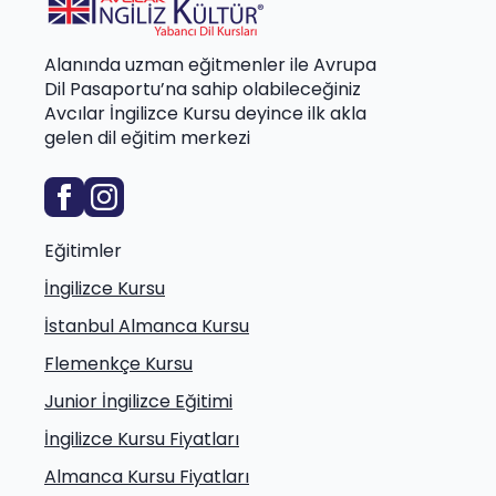
Alanında uzman eğitmenler ile Avrupa
Dil Pasaportu’na sahip olabileceğiniz
Avcılar İngilizce Kursu deyince ilk akla
gelen dil eğitim merkezi
Eğitimler
İngilizce Kursu
İstanbul Almanca Kursu
Flemenkçe Kursu
Junior İngilizce Eğitimi
İngilizce Kursu Fiyatları
Almanca Kursu Fiyatları