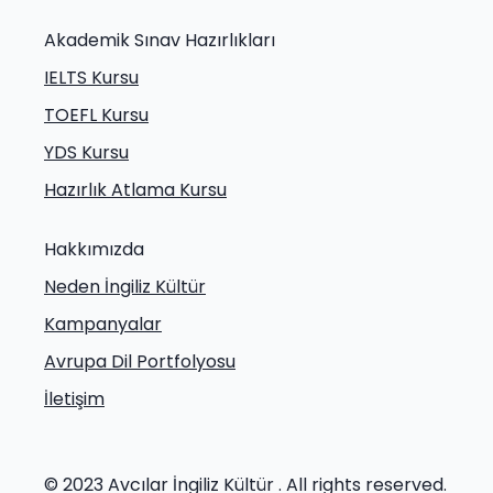
Akademik Sınav Hazırlıkları
IELTS Kursu
TOEFL Kursu
YDS Kursu
Hazırlık Atlama Kursu
Hakkımızda
Neden İngiliz Kültür
Kampanyalar
Avrupa Dil Portfolyosu
İletişim
© 2023 Avcılar İngiliz Kültür . All rights reserved.