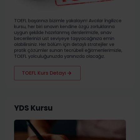
TOEFL başarınızı bizimle yakalayın! Avcılar İngilizce
kursu, her biri sınavın kendine özgü zorluklarına
uygun şekilde hazırlanmış derslerimizle, sınav
becerilerinizi üst seviyeye taşıyacağınıza emin
olabilirsiniz. Her bölüm için detaylı stratejiler ve
pratik çözümler sunan tecrübeli eğitmenlerimizle,
TOEFL yolculuğunuzda yanınızda olacağız.
TOEFL Kurs Detayı
YDS Kursu