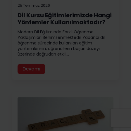
25 Temmuz 2026
Dil Kursu Eğitimlerimizde Hangi
Yöntemler Kullanılmaktadır?
Modern Dil Eğitiminde Farklı Öğrenme
Yaklaşımları Benimsenmektedir Yabancı dil
öğrenme sürecinde kullanılan eğitim
yöntemlerinin, öğrencilerin başarı düzeyi
üzerinde doğrudan etkili…
Devamı