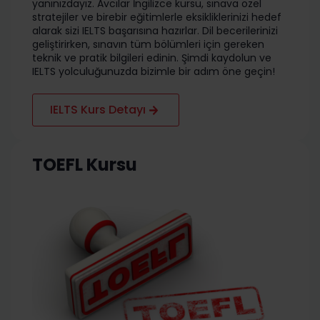
yanınızdayız. Avcılar İngilizce kursu, sınava özel
stratejiler ve birebir eğitimlerle eksikliklerinizi hedef
alarak sizi IELTS başarısına hazırlar. Dil becerilerinizi
geliştirirken, sınavın tüm bölümleri için gereken
teknik ve pratik bilgileri edinin. Şimdi kaydolun ve
IELTS yolculuğunuzda bizimle bir adım öne geçin!
IELTS Kurs Detayı
TOEFL Kursu