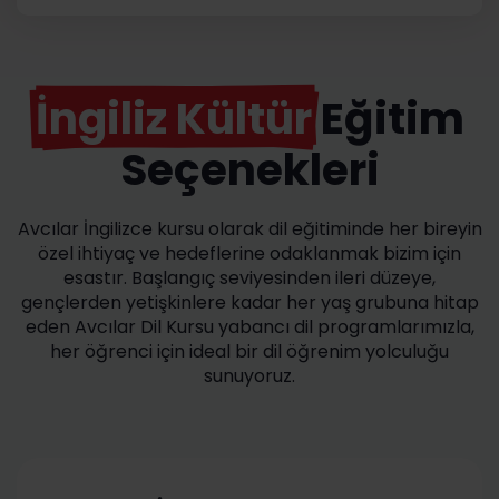
İngiliz Kültür
Eğitim
Seçenekleri
Avcılar İngilizce kursu olarak dil eğitiminde her bireyin
özel ihtiyaç ve hedeflerine odaklanmak bizim için
esastır. Başlangıç seviyesinden ileri düzeye,
gençlerden yetişkinlere kadar her yaş grubuna hitap
eden Avcılar Dil Kursu yabancı dil programlarımızla,
her öğrenci için ideal bir dil öğrenim yolculuğu
sunuyoruz.