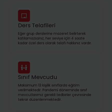
Ders Telafileri
Eğer grup derslerine mazeret belirterek
katılamazsanız, her seviye için 4 saate
kadar özel ders olarak telafi hakkınız vardır.
Sınıf Mevcudu
Maksimum 13 kişilik sınıflarda eğitim
verilmektedir. Pandemi döneminde sınıf
mevcutlarımız gerekli tedbirler çevresinde
tekrar düzenlenmektedir.