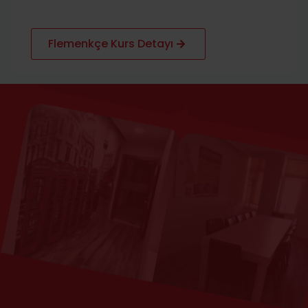
Flemenkçe Kurs Detayı