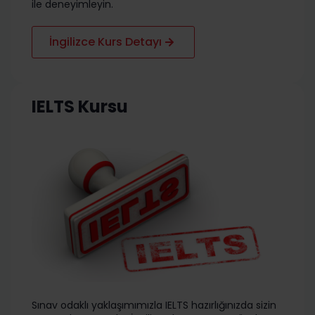
ile deneyimleyin.
İngilizce Kurs Detayı
IELTS Kursu
Sınav odaklı yaklaşımımızla IELTS hazırlığınızda sizin