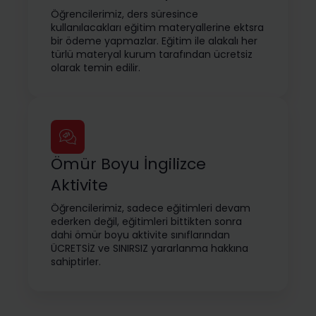
Öğrencilerimiz, ders süresince
kullanılacakları eğitim materyallerine ektsra
bir ödeme yapmazlar. Eğitim ile alakalı her
türlü materyal kurum tarafından ücretsiz
olarak temin edilir.
Ömür Boyu İngilizce
Aktivite
Öğrencilerimiz, sadece eğitimleri devam
ederken değil, eğitimleri bittikten sonra
dahi ömür boyu aktivite sınıflarından
ÜCRETSİZ ve SINIRSIZ yararlanma hakkına
sahiptirler.