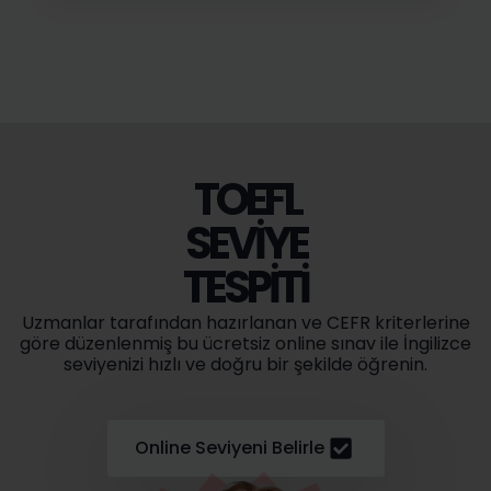
IELTS
SEVIYE
TESPITI
Uzmanlar tarafından hazırlanan ve CEFR kriterlerine
göre düzenlenmiş bu ücretsiz online sınav ile İngilizce
seviyenizi hızlı ve doğru bir şekilde öğrenin.
Online Seviyeni Belirle