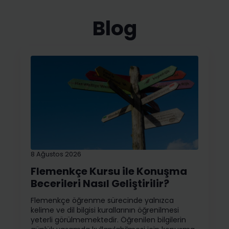
Blog
8 Ağustos 2026
Flemenkçe Kursu ile Konuşma
Becerileri Nasıl Geliştirilir?
Flemenkçe öğrenme sürecinde yalnızca
kelime ve dil bilgisi kurallarının öğrenilmesi
yeterli görülmemektedir. Öğrenilen bilgilerin