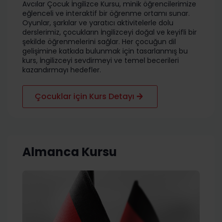
Avcılar Çocuk İngilizce Kursu, minik öğrencilerimize
eğlenceli ve interaktif bir öğrenme ortamı sunar.
Oyunlar, şarkılar ve yaratıcı aktivitelerle dolu
derslerimiz, çocukların İngilizceyi doğal ve keyifli bir
şekilde öğrenmelerini sağlar. Her çocuğun dil
gelişimine katkıda bulunmak için tasarlanmış bu
kurs, İngilizceyi sevdirmeyi ve temel becerileri
kazandırmayı hedefler.
Çocuklar için Kurs Detayı
Almanca Kursu