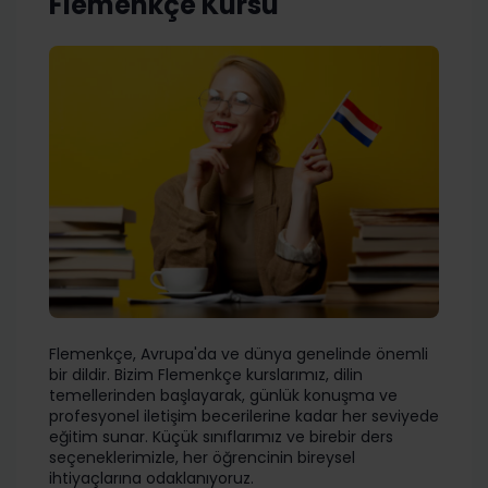
Flemenkçe Kursu
Flemenkçe, Avrupa'da ve dünya genelinde önemli
bir dildir. Bizim Flemenkçe kurslarımız, dilin
temellerinden başlayarak, günlük konuşma ve
profesyonel iletişim becerilerine kadar her seviyede
eğitim sunar. Küçük sınıflarımız ve birebir ders
seçeneklerimizle, her öğrencinin bireysel
ihtiyaçlarına odaklanıyoruz.