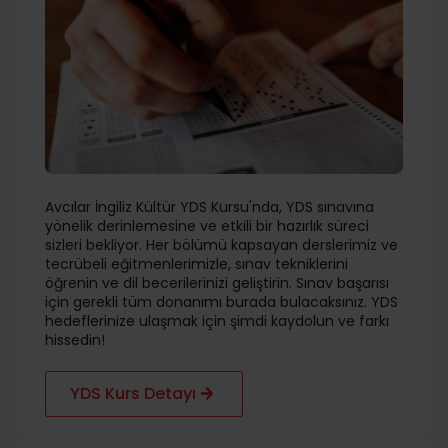
Avcılar İngiliz Kültür YDS Kursu'nda, YDS sınavına
yönelik derinlemesine ve etkili bir hazırlık süreci
sizleri bekliyor. Her bölümü kapsayan derslerimiz ve
tecrübeli eğitmenlerimizle, sınav tekniklerini
öğrenin ve dil becerilerinizi geliştirin. Sınav başarısı
için gerekli tüm donanımı burada bulacaksınız. YDS
hedeflerinize ulaşmak için şimdi kaydolun ve farkı
hissedin!
YDS Kurs Detayı