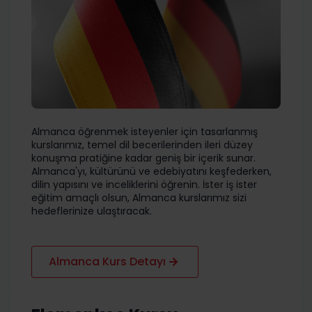
Almanca öğrenmek isteyenler için tasarlanmış
kurslarımız, temel dil becerilerinden ileri düzey
konuşma pratiğine kadar geniş bir içerik sunar.
Almanca'yı, kültürünü ve edebiyatını keşfederken,
dilin yapısını ve inceliklerini öğrenin. İster iş ister
eğitim amaçlı olsun, Almanca kurslarımız sizi
hedeflerinize ulaştıracak.
Almanca Kurs Detayı