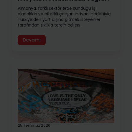
Almanya, farklı sektörlerde sunduğu iş
olanakları ve nitelikli çalışan ihtiyacı nedeniyle
Türkiye’den yurt dışına gitmek isteyenler
tarafından sıklıkla tercih edilen…
Devamı
25 Temmuz 2026