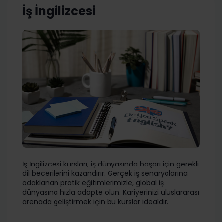
İş İngilizcesi
İş İngilizcesi kursları, iş dünyasında başarı için gerekli
dil becerilerini kazandırır. Gerçek iş senaryolarına
odaklanan pratik eğitimlerimizle, global iş
dünyasına hızla adapte olun. Kariyerinizi uluslararası
arenada geliştirmek için bu kurslar idealdir.