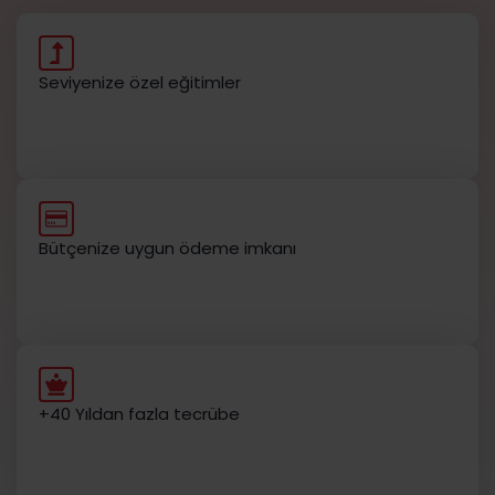
Seviyenize özel eğitimler
Bütçenize uygun ödeme imkanı
+40 Yıldan fazla tecrübe