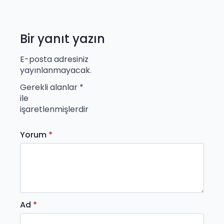
Bir yanıt yazın
E-posta adresiniz
yayınlanmayacak.
Gerekli alanlar
*
ile
işaretlenmişlerdir
Yorum
*
Ad
*