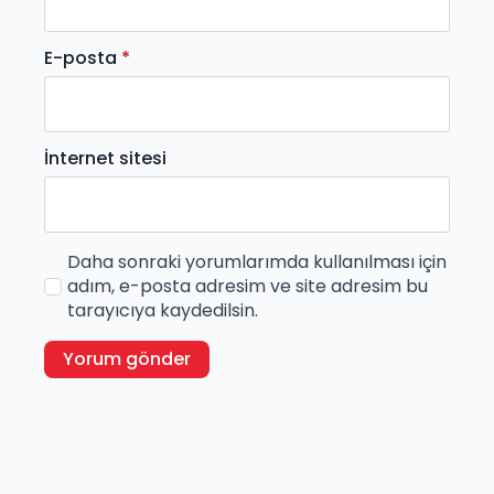
E-posta
*
İnternet sitesi
Daha sonraki yorumlarımda kullanılması için
adım, e-posta adresim ve site adresim bu
tarayıcıya kaydedilsin.