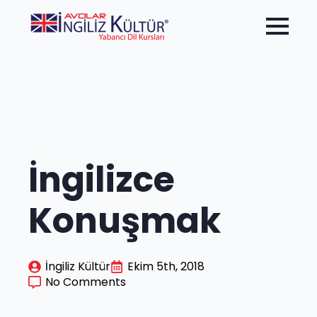
İngilizce
Konuşmak
İngiliz Kültür
Ekim 5th, 2018
No Comments