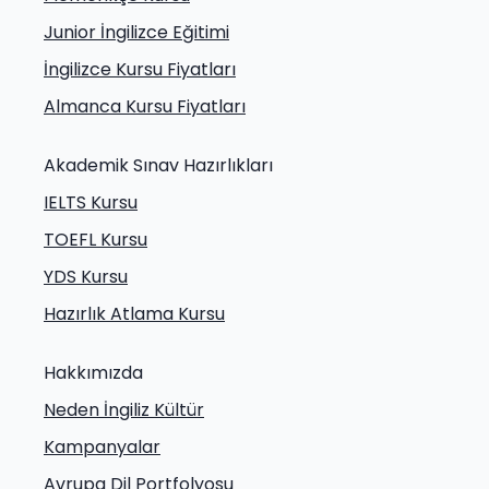
Junior İngilizce Eğitimi
İngilizce Kursu Fiyatları
Almanca Kursu Fiyatları
Akademik Sınav Hazırlıkları
IELTS Kursu
TOEFL Kursu
YDS Kursu
Hazırlık Atlama Kursu
Hakkımızda
Neden İngiliz Kültür
Kampanyalar
Avrupa Dil Portfolyosu