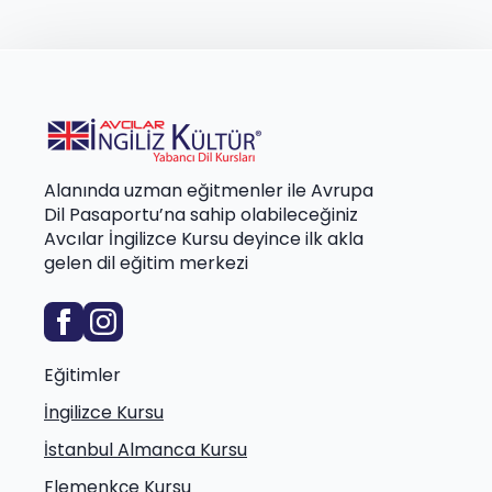
Alanında uzman eğitmenler ile Avrupa
Dil Pasaportu’na sahip olabileceğiniz
Avcılar İngilizce Kursu deyince ilk akla
gelen dil eğitim merkezi
Eğitimler
İngilizce Kursu
İstanbul Almanca Kursu
Flemenkçe Kursu