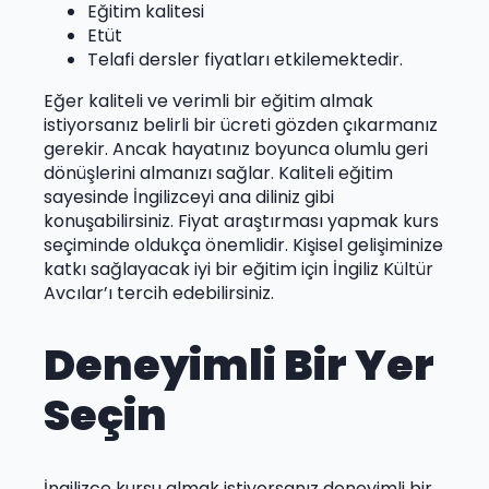
Eğitim kalitesi
Etüt
Telafi dersler fiyatları etkilemektedir.
Eğer kaliteli ve verimli bir eğitim almak
istiyorsanız belirli bir ücreti gözden çıkarmanız
gerekir. Ancak hayatınız boyunca olumlu geri
dönüşlerini almanızı sağlar. Kaliteli eğitim
sayesinde İngilizceyi ana diliniz gibi
konuşabilirsiniz. Fiyat araştırması yapmak kurs
seçiminde oldukça önemlidir. Kişisel gelişiminize
katkı sağlayacak iyi bir eğitim için İngiliz Kültür
Avcılar’ı tercih edebilirsiniz.
Deneyimli Bir Yer
Seçin
İngilizce kursu almak istiyorsanız deneyimli bir