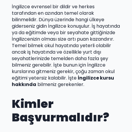
İngilizce evrensel bir dildir ve herkes
tarafından en azından temel olarak
bilinmelidir. Dünya üzerinde hangi ülkeye
giderseniz gidin İngilizce konuşulur. İş hayatında
ya da eğitimde veya bir seyahate gittiğinizde
İngilizcenizin olması size artı puan kazandırır.
Temel bilmek okul hayatında yeterli olabilir
ancak iş hayatında ve özellikle yurt dışı
seyahatlerinizde temelden daha fazla şey
bilmeniz gerebilir. İşte bunun için İngilizce
kurslarına gitmeniz gerekir, çoğu zaman okul
eğitimi yetersiz kalabilir. İşte
İngilizce kursu
hakkında
bilmeniz gerekenler.
Kimler
Başvurmalıdır?