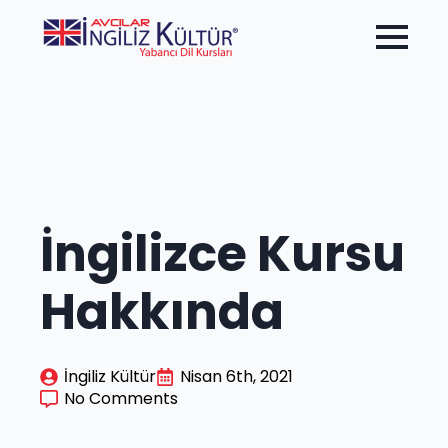
İngilizce Kursu
Hakkında
İngiliz Kültür
Nisan 6th, 2021
No Comments