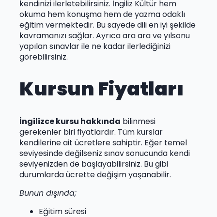
kendinizi ilerletebilirsiniz. İngiliz Kültür hem
okuma hem konuşma hem de yazma odaklı
eğitim vermektedir. Bu sayede dili en iyi şekilde
kavramanızı sağlar. Ayrıca ara ara ve yılsonu
yapılan sınavlar ile ne kadar ilerlediğinizi
görebilirsiniz.
Kursun Fiyatları
İngilizce kursu hakkında
bilinmesi
gerekenler biri fiyatlardır. Tüm kurslar
kendilerine ait ücretlere sahiptir. Eğer temel
seviyesinde değilseniz sınav sonucunda kendi
seviyenizden de başlayabilirsiniz. Bu gibi
durumlarda ücrette değişim yaşanabilir.
Bunun dışında;
Eğitim süresi