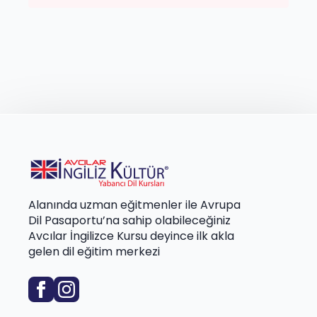
Alanında uzman eğitmenler ile Avrupa
Dil Pasaportu’na sahip olabileceğiniz
Avcılar İngilizce Kursu deyince ilk akla
gelen dil eğitim merkezi