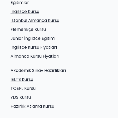
Eğitimler
İngilizce Kursu
İstanbul Almanca Kursu
Flemenkçe Kursu
Junior İngilizce Eğitimi
İngilizce Kursu Fiyatları
Almanca Kursu Fiyatları
Akademik Sınav Hazırlıkları
IELTS Kursu
TOEFL Kursu
YDS Kursu
Hazırlık Atlama Kursu