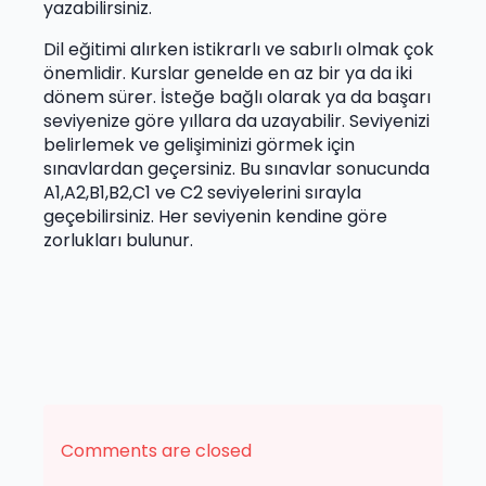
yazabilirsiniz.
Dil eğitimi alırken istikrarlı ve sabırlı olmak çok
önemlidir. Kurslar genelde en az bir ya da iki
dönem sürer. İsteğe bağlı olarak ya da başarı
seviyenize göre yıllara da uzayabilir. Seviyenizi
belirlemek ve gelişiminizi görmek için
sınavlardan geçersiniz. Bu sınavlar sonucunda
A1,A2,B1,B2,C1 ve C2 seviyelerini sırayla
geçebilirsiniz. Her seviyenin kendine göre
zorlukları bulunur.
Comments are closed