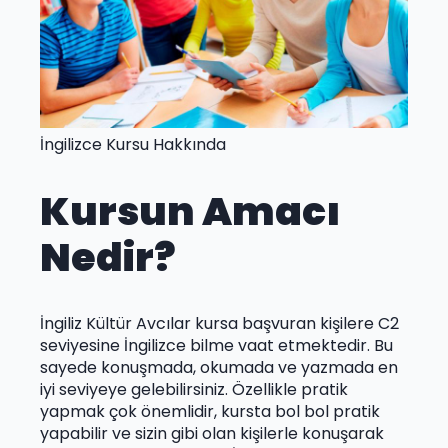
İngilizce Kursu Hakkında
Kursun Amacı
Nedir?
İngiliz Kültür Avcılar kursa başvuran kişilere C2
seviyesine İngilizce bilme vaat etmektedir. Bu
sayede konuşmada, okumada ve yazmada en
iyi seviyeye gelebilirsiniz. Özellikle pratik
yapmak çok önemlidir, kursta bol bol pratik
yapabilir ve sizin gibi olan kişilerle konuşarak