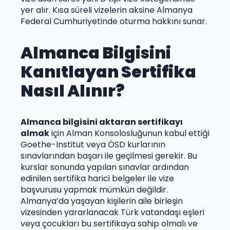
yer alır. Kısa süreli vizelerin aksine Almanya
Federal Cumhuriyetinde oturma hakkını sunar.
Almanca Bilgisini
Kanıtlayan Sertifika
Nasıl Alınır?
Almanca bilgisini aktaran sertifikayı
almak
için Alman Konsolosluğunun kabul ettiği
Goethe-Institut veya ÖSD kurlarının
sınavlarından başarı ile geçilmesi gerekir. Bu
kurslar sonunda yapılan sınavlar ardından
edinilen sertifika harici belgeler ile vize
başvurusu yapmak mümkün değildir.
Almanya’da yaşayan kişilerin aile birleşin
vizesinden yararlanacak Türk vatandaşı eşleri
veya çocukları bu sertifikaya sahip olmalı ve