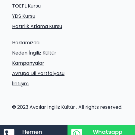
TOEFL Kursu
YDS Kursu
Hazırlık Atlama Kursu
Hakkımızda
Neden İngiliz Kültür
Kampanyalar
Avrupa Dil Portfolyosu
İletişim
© 2023 Avcılar İngiliz Kültür . All rights reserved.
Hemen
Whatsapp