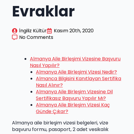
Evraklar
İngiliz Kültür
Kasım 20th, 2020
No Comments
Almanya Aile Birleşimi Vizesine Başvuru
Nasıl Yapılır?
Almanya Aile Birleşimi Vizesi Nedir?
Almanca Bilgisini Kanıtlayan Sertifika
Nasıl Alınır?
Almanya Aile Birleşim Vizesine Dil
Sertifikasız Başvuru Yapılır Mı?
Almanya Aile Birleşim Vizesi Kaç
Günde Çıkar?
Almanya aile birleşim vizesi belgeleri, vize
başvuru formu, pasaport, 2 adet vesikalık