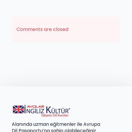
Comments are closed
Alanında uzman eğitmenler ile Avrupa
Dil Pasaportu’na sahip olabileceğiniz