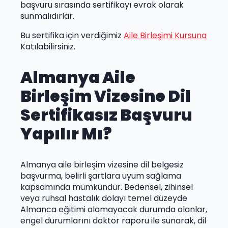
başvuru sırasında sertifikayı evrak olarak
sunmalıdırlar.
Bu sertifika için verdiğimiz
Aile Birleşimi Kursuna
Katılabilirsiniz.
Almanya Aile
Birleşim Vizesine Dil
Sertifikasız Başvuru
Yapılır Mı?
Almanya aile birleşim vizesine dil belgesiz
başvurma, belirli şartlara uyum sağlama
kapsamında mümkündür. Bedensel, zihinsel
veya ruhsal hastalık dolayı temel düzeyde
Almanca eğitimi alamayacak durumda olanlar,
engel durumlarını doktor raporu ile sunarak, dil