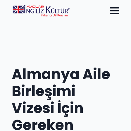
Almanya Aile
Birleşimi
Vizesi İçin
Gereken