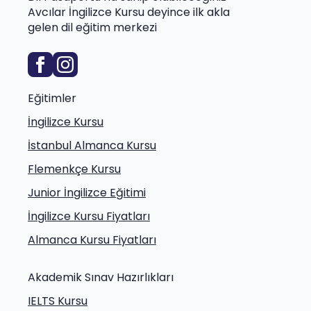
Avcılar İngilizce Kursu deyince ilk akla
gelen dil eğitim merkezi
Eğitimler
İngilizce Kursu
İstanbul Almanca Kursu
Flemenkçe Kursu
Junior İngilizce Eğitimi
İngilizce Kursu Fiyatları
Almanca Kursu Fiyatları
Akademik Sınav Hazırlıkları
IELTS Kursu