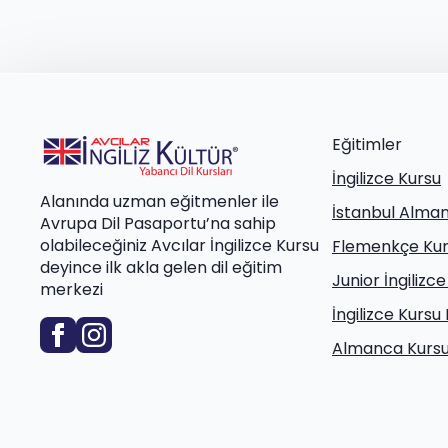
Eğitimler
İngilizce Kursu
Alanında uzman eğitmenler ile
İstanbul Alma
Avrupa Dil Pasaportu’na sahip
olabileceğiniz Avcılar İngilizce Kursu
Flemenkçe Ku
deyince ilk akla gelen dil eğitim
Junior İngilizce
merkezi
İngilizce Kursu 
Almanca Kursu 