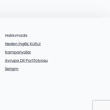
Hakkımızda
Neden İngiliz Kültür
Kampanyalar
Avrupa Dil Portfolyosu
İletişim