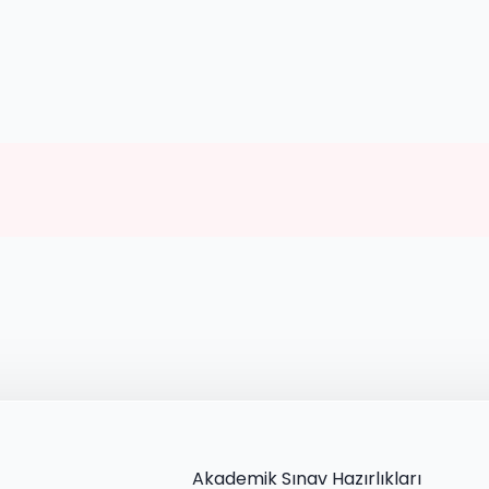
Akademik Sınav Hazırlıkları