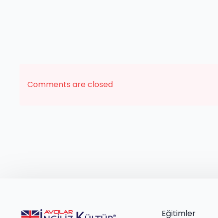
Comments are closed
Eğitimler