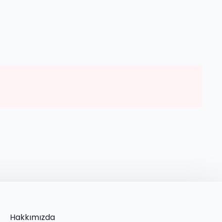
Hakkımızda