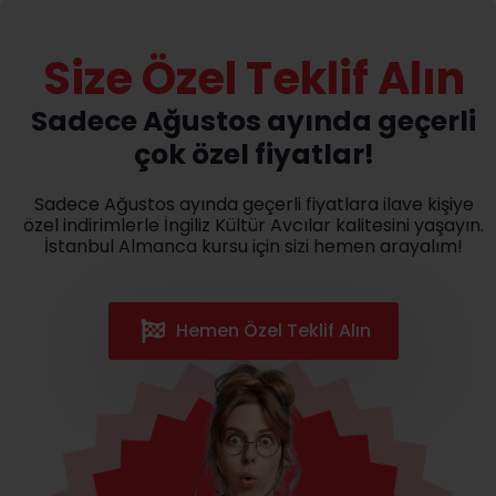
Size Özel Teklif Alın
Sadece Ağustos ayında geçerli
çok özel fiyatlar!
Sadece Ağustos ayında geçerli fiyatlara ilave kişiye
özel indirimlerle İngiliz Kültür Avcılar kalitesini yaşayın.
İstanbul Almanca kursu için sizi hemen arayalım!
Hemen Özel Teklif Alın