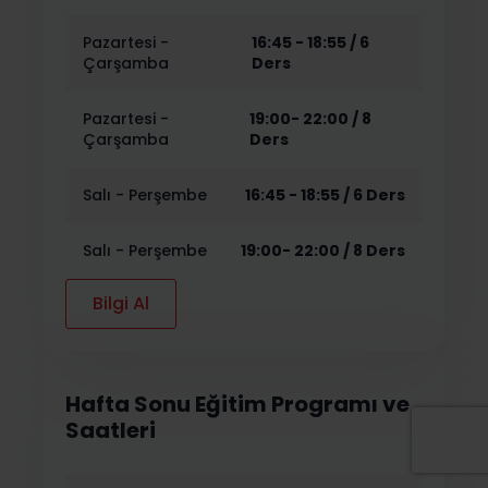
Pazartesi -
16:45 - 18:55 / 6
Çarşamba
Ders
Pazartesi -
19:00- 22:00 / 8
Çarşamba
Ders
Salı - Perşembe
16:45 - 18:55 / 6 Ders
Salı - Perşembe
19:00- 22:00 / 8 Ders
Bilgi Al
Hafta Sonu Eğitim Programı ve
Saatleri