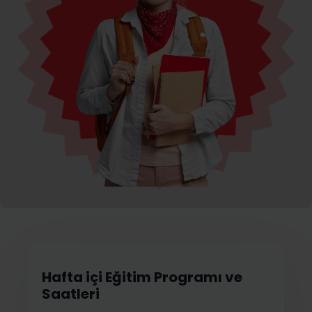
Hafta içi Eğitim Programı ve
Saatleri